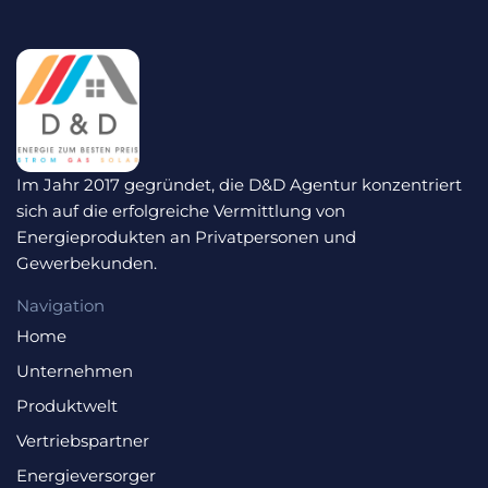
Im Jahr 2017 gegründet, die D&D Agentur konzentriert
sich auf die erfolgreiche Vermittlung von
Energieprodukten an Privatpersonen und
Gewerbekunden.
Navigation
Home
Unternehmen
Produktwelt
Vertriebspartner
Energieversorger