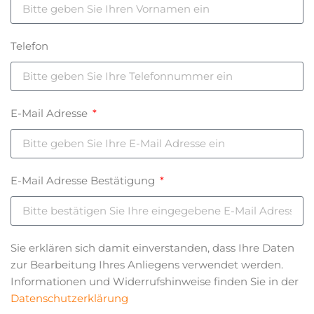
Telefon
E-Mail Adresse
E-Mail Adresse Bestätigung
Sie erklären sich damit einverstanden, dass Ihre Daten
zur Bearbeitung Ihres Anliegens verwendet werden.
Informationen und Widerrufshinweise finden Sie in der
Datenschutzerklärung