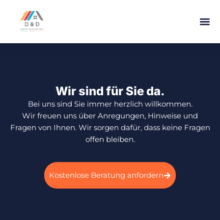
Wir sind für Sie da.
Bei uns sind Sie immer herzlich willkommen.
Wir freuen uns über Anregungen, Hinweise und
Fragen von Ihnen. Wir sorgen dafür, dass keine Fragen
offen bleiben.
Kostenlose Beratung anfordern