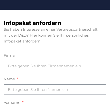
Infopaket anfordern
Sie haben Interesse an einer Vertriebspartnerschaft
mit der D&D? Hier können Sie Ihr persönliches
Infopaket anfordern.
Firma
Name
Vorname