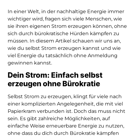
In einer Welt, in der nachhaltige Energie immer
wichtiger wird, fragen sich viele Menschen, wie
sie ihren eigenen Strom erzeugen können, ohne
sich durch bürokratische Hürden kämpfen zu
müssen. In diesem Artikel schauen wir uns an,
wie du selbst Strom erzeugen kannst und wie
viel Energie du tatsächlich ohne Anmeldung
gewinnen kannst.
Dein Strom: Einfach selbst
erzeugen ohne Bürokratie
Selbst Strom zu erzeugen, klingt für viele nach
einer komplizierten Angelegenheit, die mit viel
Papierkram verbunden ist. Doch das muss nicht
sein. Es gibt zahlreiche Möglichkeiten, auf
einfache Weise erneuerbare Energie zu nutzen,
ohne dass du dich durch Bürokratie kämpfen