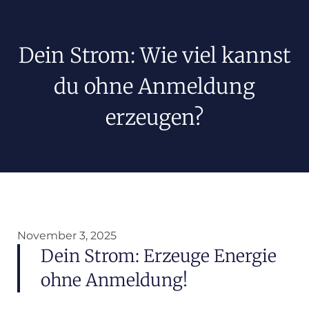
Dein Strom: Wie viel kannst
du ohne Anmeldung
erzeugen?
November 3, 2025
Dein Strom: Erzeuge Energie
ohne Anmeldung!