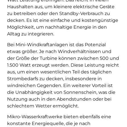
Haushalten aus, um kleinere elektrische Geräte
zu betreiben oder den Standby-Verbrauch zu
decken. Es ist eine einfache und kostengünstige
Möglichkeit, um nachhaltige Energie in den
Alltag zu integrieren.
Bei Mini-Windkraftanlagen ist das Potenzial
etwas größer. Je nach Windverhältnissen und
der Größe der Turbine können zwischen 500 und
1.500 Watt erzeugt werden. Diese Leistung reicht
aus, um einen wesentlichen Teil des täglichen
Strombedarfs zu decken, insbesondere in
windreichen Gegenden. Ein weiterer Vorteil ist
die Unabhängigkeit von Sonnenschein, was die
Nutzung auch in den Abendstunden oder bei
schlechtem Wetter ermöglicht.
Mikro-Wasserkraftwerke bieten ebenfalls eine
konstante Energiequelle, die je nach