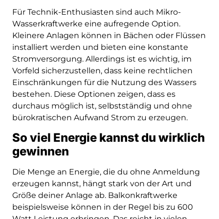
Für Technik-Enthusiasten sind auch Mikro-
Wasserkraftwerke eine aufregende Option.
Kleinere Anlagen können in Bächen oder Flüssen
installiert werden und bieten eine konstante
Stromversorgung. Allerdings ist es wichtig, im
Vorfeld sicherzustellen, dass keine rechtlichen
Einschränkungen für die Nutzung des Wassers
bestehen. Diese Optionen zeigen, dass es
durchaus möglich ist, selbstständig und ohne
bürokratischen Aufwand Strom zu erzeugen.
So viel Energie kannst du wirklich
gewinnen
Die Menge an Energie, die du ohne Anmeldung
erzeugen kannst, hängt stark von der Art und
Größe deiner Anlage ab. Balkonkraftwerke
beispielsweise können in der Regel bis zu 600
Watt Leistung erbringen. Das reicht in vielen