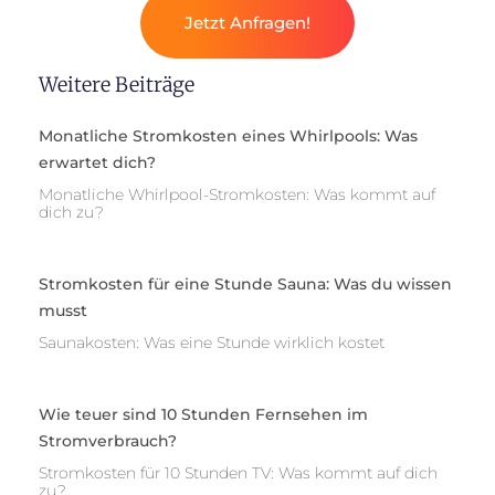
Jetzt Anfragen!
Weitere Beiträge
Monatliche Stromkosten eines Whirlpools: Was
erwartet dich?
Monatliche Whirlpool-Stromkosten: Was kommt auf
dich zu?
Stromkosten für eine Stunde Sauna: Was du wissen
musst
Saunakosten: Was eine Stunde wirklich kostet
Wie teuer sind 10 Stunden Fernsehen im
Stromverbrauch?
Stromkosten für 10 Stunden TV: Was kommt auf dich
zu?