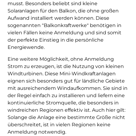
musst. Besonders beliebt sind kleine
Solaranlagen für den Balkon, die ohne großen
Aufwand installiert werden können. Diese
sogenannten "Balkonkraftwerke" benötigen in
vielen Fällen keine Anmeldung und sind somit
der perfekte Einstieg in die persönliche
Energiewende.
Eine weitere Möglichkeit, ohne Anmeldung
Strom zu erzeugen, ist die Nutzung von kleinen
Windturbinen. Diese Mini-Windkraftanlagen
eignen sich besonders gut für ländliche Gebiete
mit ausreichendem Windaufkommen. Sie sind in
der Regel einfach zu installieren und liefern eine
kontinuierliche Stromquelle, die besonders in
windreichen Regionen effektiv ist. Auch hier gilt:
Solange die Anlage eine bestimmte Größe nicht
überschreitet, ist in vielen Regionen keine
Anmeldung notwendig.