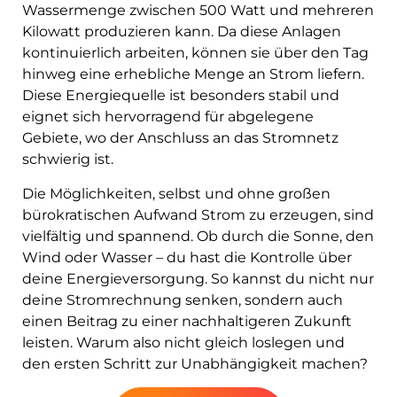
Wassermenge zwischen 500 Watt und mehreren
Kilowatt produzieren kann. Da diese Anlagen
kontinuierlich arbeiten, können sie über den Tag
hinweg eine erhebliche Menge an Strom liefern.
Diese Energiequelle ist besonders stabil und
eignet sich hervorragend für abgelegene
Gebiete, wo der Anschluss an das Stromnetz
schwierig ist.
Die Möglichkeiten, selbst und ohne großen
bürokratischen Aufwand Strom zu erzeugen, sind
vielfältig und spannend. Ob durch die Sonne, den
Wind oder Wasser – du hast die Kontrolle über
deine Energieversorgung. So kannst du nicht nur
deine Stromrechnung senken, sondern auch
einen Beitrag zu einer nachhaltigeren Zukunft
leisten. Warum also nicht gleich loslegen und
den ersten Schritt zur Unabhängigkeit machen?