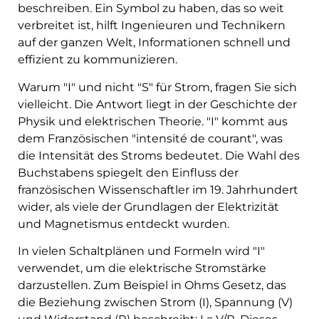
beschreiben. Ein Symbol zu haben, das so weit
verbreitet ist, hilft Ingenieuren und Technikern
auf der ganzen Welt, Informationen schnell und
effizient zu kommunizieren.
Warum "I" und nicht "S" für Strom, fragen Sie sich
vielleicht. Die Antwort liegt in der Geschichte der
Physik und elektrischen Theorie. "I" kommt aus
dem Französischen "intensité de courant", was
die Intensität des Stroms bedeutet. Die Wahl des
Buchstabens spiegelt den Einfluss der
französischen Wissenschaftler im 19. Jahrhundert
wider, als viele der Grundlagen der Elektrizität
und Magnetismus entdeckt wurden.
In vielen Schaltplänen und Formeln wird "I"
verwendet, um die elektrische Stromstärke
darzustellen. Zum Beispiel in Ohms Gesetz, das
die Beziehung zwischen Strom (I), Spannung (V)