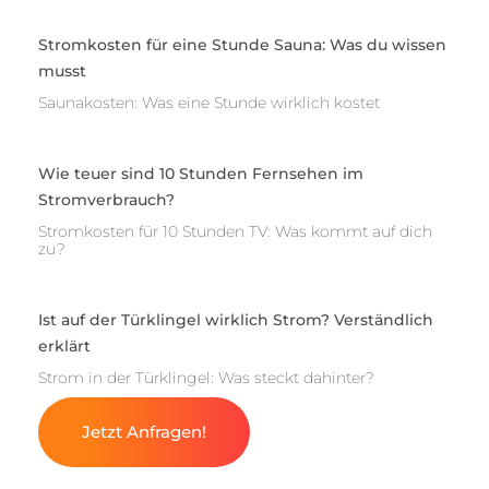
Stromkosten für eine Stunde Sauna: Was du wissen
musst
Saunakosten: Was eine Stunde wirklich kostet
Wie teuer sind 10 Stunden Fernsehen im
Stromverbrauch?
Stromkosten für 10 Stunden TV: Was kommt auf dich
zu?
Ist auf der Türklingel wirklich Strom? Verständlich
erklärt
Strom in der Türklingel: Was steckt dahinter?
Jetzt Anfragen!