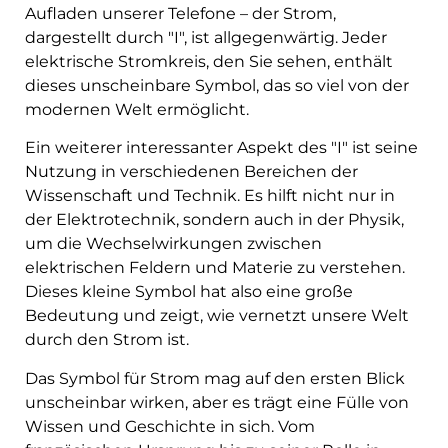
Aufladen unserer Telefone – der Strom,
dargestellt durch "I", ist allgegenwärtig. Jeder
elektrische Stromkreis, den Sie sehen, enthält
dieses unscheinbare Symbol, das so viel von der
modernen Welt ermöglicht.
Ein weiterer interessanter Aspekt des "I" ist seine
Nutzung in verschiedenen Bereichen der
Wissenschaft und Technik. Es hilft nicht nur in
der Elektrotechnik, sondern auch in der Physik,
um die Wechselwirkungen zwischen
elektrischen Feldern und Materie zu verstehen.
Dieses kleine Symbol hat also eine große
Bedeutung und zeigt, wie vernetzt unsere Welt
durch den Strom ist.
Das Symbol für Strom mag auf den ersten Blick
unscheinbar wirken, aber es trägt eine Fülle von
Wissen und Geschichte in sich. Vom