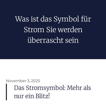
Was ist das Symbol für
Strom Sie werden
überrascht sein
November 3, 2025
Das Stromsymbol: Mehr als
nur ein Blitz!