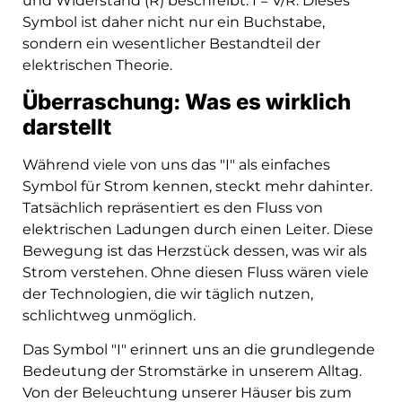
und Widerstand (R) beschreibt: I = V/R. Dieses
Symbol ist daher nicht nur ein Buchstabe,
sondern ein wesentlicher Bestandteil der
elektrischen Theorie.
Überraschung: Was es wirklich
darstellt
Während viele von uns das "I" als einfaches
Symbol für Strom kennen, steckt mehr dahinter.
Tatsächlich repräsentiert es den Fluss von
elektrischen Ladungen durch einen Leiter. Diese
Bewegung ist das Herzstück dessen, was wir als
Strom verstehen. Ohne diesen Fluss wären viele
der Technologien, die wir täglich nutzen,
schlichtweg unmöglich.
Das Symbol "I" erinnert uns an die grundlegende
Bedeutung der Stromstärke in unserem Alltag.
Von der Beleuchtung unserer Häuser bis zum