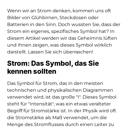
Wenn wir an Strom denken, kommen uns oft
Bilder von Glühbirnen, Steckdosen oder
Batterien in den Sinn. Doch wussten Sie, dass der
Strom ein eigenes, spezifisches Symbol hat? In
diesem Artikel werden wir das Geheimnis lüften
und Ihnen zeigen, was dieses Symbol wirklich
darstellt. Lassen Sie sich überraschen!
Strom: Das Symbol, das Sie
kennen sollten
Das Symbol für Strom, das in den meisten
technischen und physikalischen Diagrammen
verwendet wird, ist das große "I". Dieses Symbol
steht für "Intensität", was ein etwas veralteter
Begriff für Stromstärke ist. In der Physik wird oft
die Stromstärke als Maß verwendet, um die
Menge des Stromflusses durch einen Leiter zu