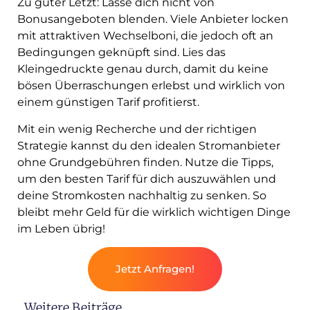
Zu guter Letzt: Lasse dich nicht von
Bonusangeboten blenden. Viele Anbieter locken
mit attraktiven Wechselboni, die jedoch oft an
Bedingungen geknüpft sind. Lies das
Kleingedruckte genau durch, damit du keine
bösen Überraschungen erlebst und wirklich von
einem günstigen Tarif profitierst.
Mit ein wenig Recherche und der richtigen
Strategie kannst du den idealen Stromanbieter
ohne Grundgebühren finden. Nutze die Tipps,
um den besten Tarif für dich auszuwählen und
deine Stromkosten nachhaltig zu senken. So
bleibt mehr Geld für die wirklich wichtigen Dinge
im Leben übrig!
Jetzt Anfragen!
Weitere Beiträge