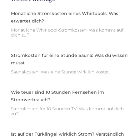
Monatliche Stromkosten eines Whirlpools: Was
erwartet dich?
Monatliche Whirlpool-Stromkosten: Was kommt auf
dich zu?
Stromkosten für eine Stunde Sauna: Was du wissen
musst
Saunakosten: Was eine Stunde wirklich kostet
Wie teuer sind 10 Stunden Fernsehen im
Stromverbrauch?
Stromkosten für 10 Stunden TV: Was kommt auf dich
zu?
Ist auf der Türklingel wirklich Strom? Verständlich