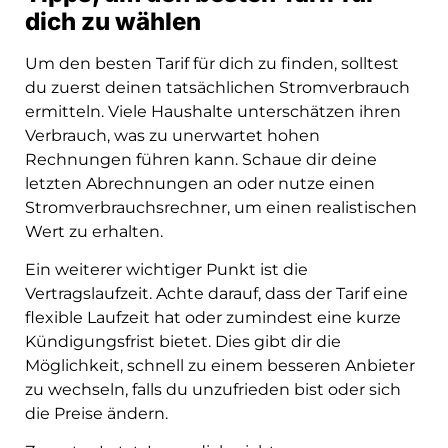
dich zu wählen
Um den besten Tarif für dich zu finden, solltest
du zuerst deinen tatsächlichen Stromverbrauch
ermitteln. Viele Haushalte unterschätzen ihren
Verbrauch, was zu unerwartet hohen
Rechnungen führen kann. Schaue dir deine
letzten Abrechnungen an oder nutze einen
Stromverbrauchsrechner, um einen realistischen
Wert zu erhalten.
Ein weiterer wichtiger Punkt ist die
Vertragslaufzeit. Achte darauf, dass der Tarif eine
flexible Laufzeit hat oder zumindest eine kurze
Kündigungsfrist bietet. Dies gibt dir die
Möglichkeit, schnell zu einem besseren Anbieter
zu wechseln, falls du unzufrieden bist oder sich
die Preise ändern.