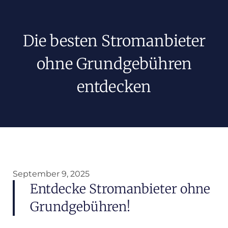
Die besten Stromanbieter
ohne Grundgebühren
entdecken
September 9, 2025
Entdecke Stromanbieter ohne
Grundgebühren!