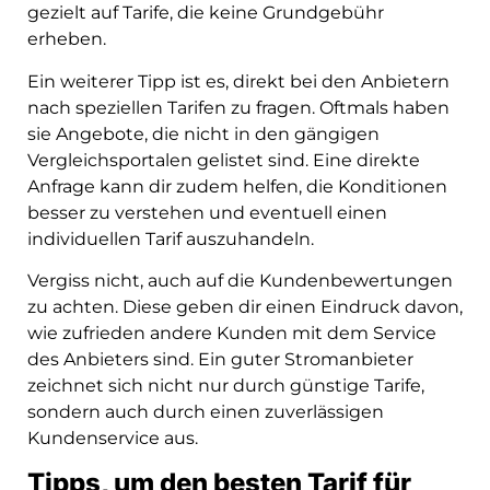
gezielt auf Tarife, die keine Grundgebühr
erheben.
Ein weiterer Tipp ist es, direkt bei den Anbietern
nach speziellen Tarifen zu fragen. Oftmals haben
sie Angebote, die nicht in den gängigen
Vergleichsportalen gelistet sind. Eine direkte
Anfrage kann dir zudem helfen, die Konditionen
besser zu verstehen und eventuell einen
individuellen Tarif auszuhandeln.
Vergiss nicht, auch auf die Kundenbewertungen
zu achten. Diese geben dir einen Eindruck davon,
wie zufrieden andere Kunden mit dem Service
des Anbieters sind. Ein guter Stromanbieter
zeichnet sich nicht nur durch günstige Tarife,
sondern auch durch einen zuverlässigen
Kundenservice aus.
Tipps, um den besten Tarif für