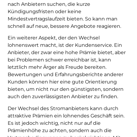
nach Anbietern suchen, die kurze
Kündigungsfristen oder keine
Mindestvertragslaufzeit bieten. So kann man
schnell auf neue, bessere Angebote reagieren.
Ein weiterer Aspekt, der den Wechsel
lohnenswert macht, ist der Kundenservice. Ein
Anbieter, der zwar eine hohe Prämie bietet, aber
bei Problemen schwer erreichbar ist, kann
letztlich mehr Ärger als Freude bereiten.
Bewertungen und Erfahrungsberichte anderer
Kunden können hier eine gute Orientierung
bieten, um nicht nur den günstigsten, sondern
auch den zuverlässigsten Anbieter zu finden.
Der Wechsel des Stromanbieters kann durch
attraktive Prämien ein lohnendes Geschäft sein.
Es ist jedoch wichtig, nicht nur auf die
Prämienhöhe zu achten, sondern auch die