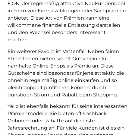
E.ON, der regelmäßig attraktive Neukundenboni
in Form von Einmalzahlungen oder Sachprämien
anbietet. Diese Art von Prämien kann eine
willkommene finanzielle Entlastung darstellen
und den Wechsel besonders interessant
machen.
Ein weiterer Favorit ist Vattenfall. Neben fairen
Stromtarifen bieten sie oft Gutscheine für
namhafte Online-Shops als Prämie an. Diese
Gutscheine sind besonders für jene attraktiv, die
ohnehin regelmäßig online einkaufen und so
gleich doppelt profitieren können: durch
günstigen Strom und Rabatt beim Shopping.
Yello ist ebenfalls bekannt für seine interessanten
Prämienmodelle. Sie bieten oft Cashback-
Optionen oder Rabatte auf die erste
Jahresrechnung an. Für viele Kunden ist dies ein