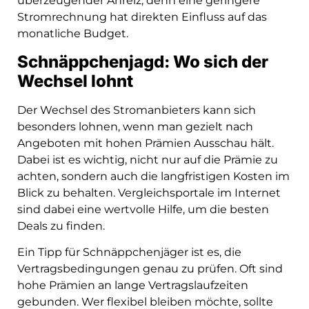
überzeugender Anreiz, denn eine geringere
Stromrechnung hat direkten Einfluss auf das
monatliche Budget.
Schnäppchenjagd: Wo sich der
Wechsel lohnt
Der Wechsel des Stromanbieters kann sich
besonders lohnen, wenn man gezielt nach
Angeboten mit hohen Prämien Ausschau hält.
Dabei ist es wichtig, nicht nur auf die Prämie zu
achten, sondern auch die langfristigen Kosten im
Blick zu behalten. Vergleichsportale im Internet
sind dabei eine wertvolle Hilfe, um die besten
Deals zu finden.
Ein Tipp für Schnäppchenjäger ist es, die
Vertragsbedingungen genau zu prüfen. Oft sind
hohe Prämien an lange Vertragslaufzeiten
gebunden. Wer flexibel bleiben möchte, sollte