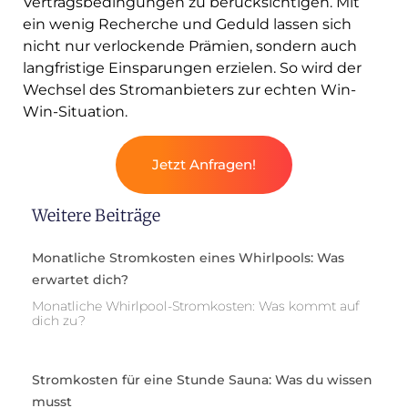
Vertragsbedingungen zu berücksichtigen. Mit
ein wenig Recherche und Geduld lassen sich
nicht nur verlockende Prämien, sondern auch
langfristige Einsparungen erzielen. So wird der
Wechsel des Stromanbieters zur echten Win-
Win-Situation.
Jetzt Anfragen!
Weitere Beiträge
Monatliche Stromkosten eines Whirlpools: Was
erwartet dich?
Monatliche Whirlpool-Stromkosten: Was kommt auf
dich zu?
Stromkosten für eine Stunde Sauna: Was du wissen
musst