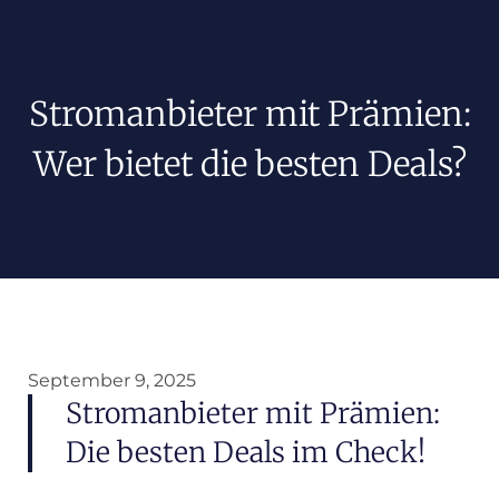
Stromanbieter mit Prämien:
Wer bietet die besten Deals?
September 9, 2025
Stromanbieter mit Prämien:
Die besten Deals im Check!