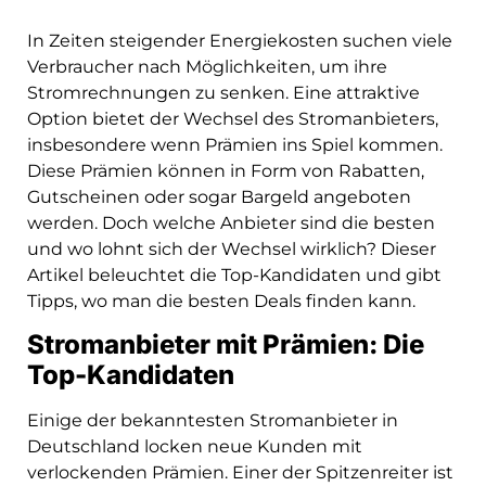
In Zeiten steigender Energiekosten suchen viele
Verbraucher nach Möglichkeiten, um ihre
Stromrechnungen zu senken. Eine attraktive
Option bietet der Wechsel des Stromanbieters,
insbesondere wenn Prämien ins Spiel kommen.
Diese Prämien können in Form von Rabatten,
Gutscheinen oder sogar Bargeld angeboten
werden. Doch welche Anbieter sind die besten
und wo lohnt sich der Wechsel wirklich? Dieser
Artikel beleuchtet die Top-Kandidaten und gibt
Tipps, wo man die besten Deals finden kann.
Stromanbieter mit Prämien: Die
Top-Kandidaten
Einige der bekanntesten Stromanbieter in
Deutschland locken neue Kunden mit
verlockenden Prämien. Einer der Spitzenreiter ist