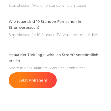
Saunakosten: Was eine Stunde wirklich kostet
Wie teuer sind 10 Stunden Fernsehen im
Stromverbrauch?
Stromkosten für 10 Stunden TV: Was kommt auf dich
zu?
Ist auf der Türklingel wirklich Strom? Verständlich
erklärt
Strom in der Türklingel: Was steckt dahinter?
Jetzt Anfragen!