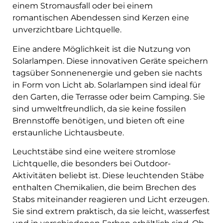
einem Stromausfall oder bei einem
romantischen Abendessen sind Kerzen eine
unverzichtbare Lichtquelle.
Eine andere Möglichkeit ist die Nutzung von
Solarlampen. Diese innovativen Geräte speichern
tagsüber Sonnenenergie und geben sie nachts
in Form von Licht ab. Solarlampen sind ideal für
den Garten, die Terrasse oder beim Camping. Sie
sind umweltfreundlich, da sie keine fossilen
Brennstoffe benötigen, und bieten oft eine
erstaunliche Lichtausbeute.
Leuchtstäbe sind eine weitere stromlose
Lichtquelle, die besonders bei Outdoor-
Aktivitäten beliebt ist. Diese leuchtenden Stäbe
enthalten Chemikalien, die beim Brechen des
Stabs miteinander reagieren und Licht erzeugen.
Sie sind extrem praktisch, da sie leicht, wasserfest