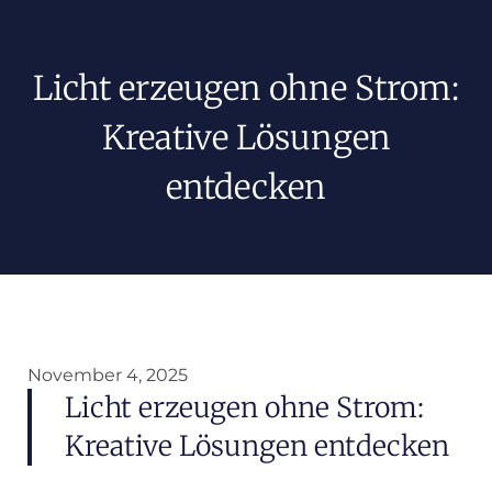
Licht erzeugen ohne Strom:
Kreative Lösungen
entdecken
November 4, 2025
Licht erzeugen ohne Strom:
Kreative Lösungen entdecken