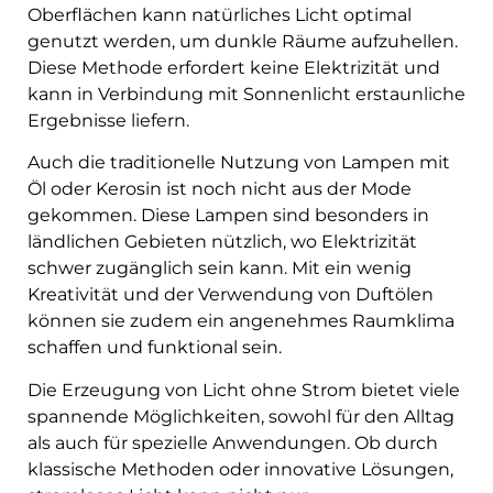
Oberflächen kann natürliches Licht optimal
genutzt werden, um dunkle Räume aufzuhellen.
Diese Methode erfordert keine Elektrizität und
kann in Verbindung mit Sonnenlicht erstaunliche
Ergebnisse liefern.
Auch die traditionelle Nutzung von Lampen mit
Öl oder Kerosin ist noch nicht aus der Mode
gekommen. Diese Lampen sind besonders in
ländlichen Gebieten nützlich, wo Elektrizität
schwer zugänglich sein kann. Mit ein wenig
Kreativität und der Verwendung von Duftölen
können sie zudem ein angenehmes Raumklima
schaffen und funktional sein.
Die Erzeugung von Licht ohne Strom bietet viele
spannende Möglichkeiten, sowohl für den Alltag
als auch für spezielle Anwendungen. Ob durch
klassische Methoden oder innovative Lösungen,