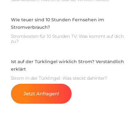
Wie teuer sind 10 Stunden Fernsehen im
Stromverbrauch?
Stromkosten für 10 Stunden TV: Was kommt auf dich
zu?
Ist auf der Türklingel wirklich Strom? Verständlich
erklärt
Strom in der Türklingel: Was steckt dahinter?
Jetzt Anfragen!