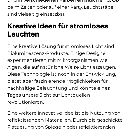
und in verschiedenen Farben erhältlich sind. Ob
beim Zelten oder auf einer Party, Leuchtstäbe
sind vielseitig einsetzbar.
Kreative Ideen für stromloses
Leuchten
Eine kreative Lösung für stromloses Licht sind
Biolumineszenz-Produkte. Einige Designer
experimentieren mit Mikroorganismen wie
Algen, die auf natürliche Weise Licht erzeugen.
Diese Technologie ist noch in der Entwicklung,
bietet aber faszinierende Möglichkeiten für
nachhaltige Beleuchtung und könnte eines
Tages unsere Sicht auf Lichtquellen
revolutionieren.
Eine weitere innovative Idee ist die Nutzung von
reflektierenden Materialien. Durch die geschickte
Platzierung von Spiegeln oder reflektierenden