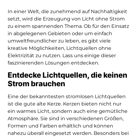
In einer Welt, die zunehmend auf Nachhaltigkeit
setzt, wird die Erzeugung von Licht ohne Strom
zu einem spannenden Thema. Ob für den Einsatz
in abgelegenen Gebieten oder um einfach
umweltfreundlicher zu leben, es gibt viele
kreative Möglichkeiten, Lichtquellen ohne
Elektrizität zu nutzen. Lass uns einige dieser
faszinierenden Lösungen entdecken.
Entdecke Lichtquellen, die keinen
Strom brauchen
Eine der bekanntesten stromlosen Lichtquellen
ist die gute alte Kerze. Kerzen bieten nicht nur
ein warmes Licht, sondern auch eine gemütliche
Atmosphäre. Sie sind in verschiedenen Größen,
Formen und Farben erhältlich und können
nahezu überall eingesetzt werden. Besonders bei