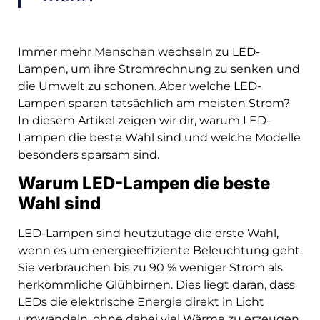
Immer mehr Menschen wechseln zu LED-
Lampen, um ihre Stromrechnung zu senken und
die Umwelt zu schonen. Aber welche LED-
Lampen sparen tatsächlich am meisten Strom?
In diesem Artikel zeigen wir dir, warum LED-
Lampen die beste Wahl sind und welche Modelle
besonders sparsam sind.
Warum LED-Lampen die beste
Wahl sind
LED-Lampen sind heutzutage die erste Wahl,
wenn es um energieeffiziente Beleuchtung geht.
Sie verbrauchen bis zu 90 % weniger Strom als
herkömmliche Glühbirnen. Dies liegt daran, dass
LEDs die elektrische Energie direkt in Licht
umwandeln, ohne dabei viel Wärme zu erzeugen.