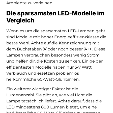
Ambiente zu verleihen.
Die sparsamsten LED-Modelle im
Vergleich
Wenn es um die sparsamsten LED-Lampen geht,
sind Modelle mit hoher Energieeffizienzklasse die
beste Wahl. Achte auf die Kennzeichnung mit
dem Buchstaben ‘A’ oder noch besser ‘A++’. Diese
Lampen verbrauchen besonders wenig Strom
und helfen dir, die Kosten zu senken. Einige der
effizientesten Modelle haben nur 5-7 Watt
Verbrauch und ersetzen problemlos
herkömmliche 60-Watt-Glühbirnen.
Ein weiterer wichtiger Faktor ist die
Lumenanzahl. Sie gibt an, wie viel Licht die
Lampe tatsächlich liefert. Achte darauf, dass die
LED mindestens 800 Lumen bietet, um eine