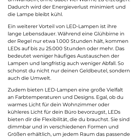
Dadurch wird der Energieverlust minimiert und
die Lampe bleibt kühl.
Ein weiterer Vorteil von LED-Lampen ist ihre
lange Lebensdauer. Während eine Glühbirne in
der Regel nur etwa 1.000 Stunden hält, kommen
LEDs auf bis zu 25.000 Stunden oder mehr. Das
bedeutet weniger häufiges Austauschen der
Lampen und langfristig auch weniger Abfall. So
schonst du nicht nur deinen Geldbeutel, sondern
auch die Umwelt.
Zudem bieten LED-Lampen eine große Vielfalt
an Farbtemperaturen und Designs. Egal, ob du
warmes Licht für dein Wohnzimmer oder
kühleres Licht für dein Büro bevorzugst, LEDs
bieten dir die Flexibilität, die du brauchst. Sie sind
dimmbar und in verschiedenen Formen und
Größen erhältlich, um jedem Raum das passende