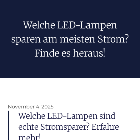
Welche LED-Lampen
sparen am meisten Strom?
Finde es heraus!
November 4, 2025
Welche LED-Lampen sind
echte Stromsparer? Erfahre
mehr!