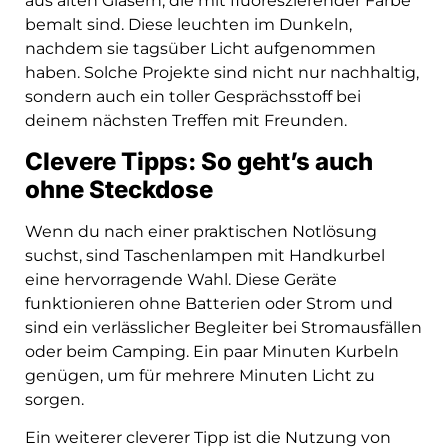
aus alten Gläsern, die mit fluoreszierender Farbe
bemalt sind. Diese leuchten im Dunkeln,
nachdem sie tagsüber Licht aufgenommen
haben. Solche Projekte sind nicht nur nachhaltig,
sondern auch ein toller Gesprächsstoff bei
deinem nächsten Treffen mit Freunden.
Clevere Tipps: So geht’s auch
ohne Steckdose
Wenn du nach einer praktischen Notlösung
suchst, sind Taschenlampen mit Handkurbel
eine hervorragende Wahl. Diese Geräte
funktionieren ohne Batterien oder Strom und
sind ein verlässlicher Begleiter bei Stromausfällen
oder beim Camping. Ein paar Minuten Kurbeln
genügen, um für mehrere Minuten Licht zu
sorgen.
Ein weiterer cleverer Tipp ist die Nutzung von