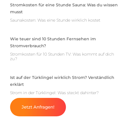
Stromkosten für eine Stunde Sauna: Was du wissen
musst
Saunakosten: Was eine Stunde wirklich kostet
Wie teuer sind 10 Stunden Fernsehen im
Stromverbrauch?
Stromkosten für 10 Stunden TV: Was kommt auf dich
zu?
Ist auf der Türklingel wirklich Strom? Verständlich
erklärt
Strom in der Türklingel: Was steckt dahinter?
Jetzt Anfragen!