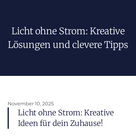
Licht ohne Strom: Kreative
Lösungen und clevere Tipps
November 10, 2025
Licht ohne Strom: Kreative
Ideen für dein Zuhause!