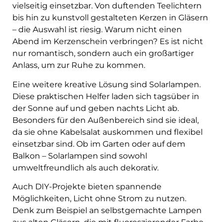
vielseitig einsetzbar. Von duftenden Teelichtern
bis hin zu kunstvoll gestalteten Kerzen in Gläsern
– die Auswahl ist riesig. Warum nicht einen
Abend im Kerzenschein verbringen? Es ist nicht
nur romantisch, sondern auch ein großartiger
Anlass, um zur Ruhe zu kommen.
Eine weitere kreative Lösung sind Solarlampen.
Diese praktischen Helfer laden sich tagsüber in
der Sonne auf und geben nachts Licht ab.
Besonders für den Außenbereich sind sie ideal,
da sie ohne Kabelsalat auskommen und flexibel
einsetzbar sind. Ob im Garten oder auf dem
Balkon – Solarlampen sind sowohl
umweltfreundlich als auch dekorativ.
Auch DIY-Projekte bieten spannende
Möglichkeiten, Licht ohne Strom zu nutzen.
Denk zum Beispiel an selbstgemachte Lampen