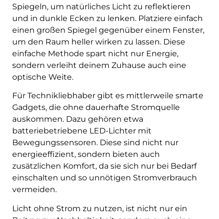
Spiegeln, um natürliches Licht zu reflektieren
und in dunkle Ecken zu lenken. Platziere einfach
einen großen Spiegel gegenüber einem Fenster,
um den Raum heller wirken zu lassen. Diese
einfache Methode spart nicht nur Energie,
sondern verleiht deinem Zuhause auch eine
optische Weite.
Für Technikliebhaber gibt es mittlerweile smarte
Gadgets, die ohne dauerhafte Stromquelle
auskommen. Dazu gehören etwa
batteriebetriebene LED-Lichter mit
Bewegungssensoren. Diese sind nicht nur
energieeffizient, sondern bieten auch
zusätzlichen Komfort, da sie sich nur bei Bedarf
einschalten und so unnötigen Stromverbrauch
vermeiden.
Licht ohne Strom zu nutzen, ist nicht nur ein