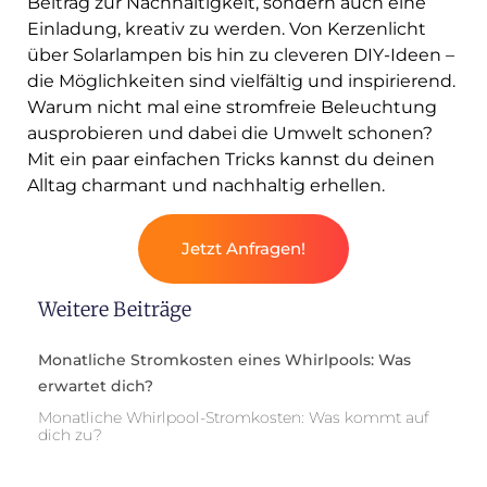
Beitrag zur Nachhaltigkeit, sondern auch eine
Einladung, kreativ zu werden. Von Kerzenlicht
über Solarlampen bis hin zu cleveren DIY-Ideen –
die Möglichkeiten sind vielfältig und inspirierend.
Warum nicht mal eine stromfreie Beleuchtung
ausprobieren und dabei die Umwelt schonen?
Mit ein paar einfachen Tricks kannst du deinen
Alltag charmant und nachhaltig erhellen.
Jetzt Anfragen!
Weitere Beiträge
Monatliche Stromkosten eines Whirlpools: Was
erwartet dich?
Monatliche Whirlpool-Stromkosten: Was kommt auf
dich zu?