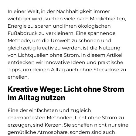
In einer Welt, in der Nachhaltigkeit immer
wichtiger wird, suchen viele nach Möglichkeiten,
Energie zu sparen und ihren ökologischen
Fußabdruck zu verkleinern. Eine spannende
Methode, um die Umwelt zu schonen und
gleichzeitig kreativ zu werden, ist die Nutzung
von Lichtquellen ohne Strom. In diesem Artikel
entdecken wir innovative Ideen und praktische
Tipps, um deinen Alltag auch ohne Steckdose zu
erhellen.
Kreative Wege: Licht ohne Strom
im Alltag nutzen
Eine der einfachsten und zugleich
charmantesten Methoden, Licht ohne Strom zu
erzeugen, sind Kerzen. Sie schaffen nicht nur eine
gemütliche Atmosphäre, sondern sind auch