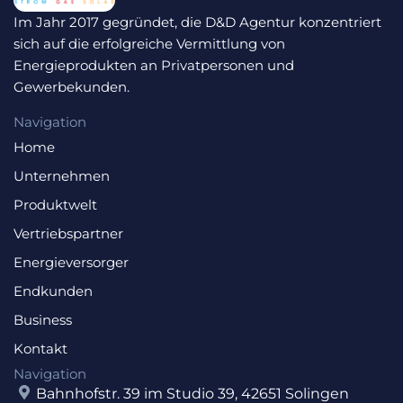
Im Jahr 2017 gegründet, die D&D Agentur konzentriert
sich auf die erfolgreiche Vermittlung von
Energieprodukten an Privatpersonen und
Gewerbekunden.
Navigation
Home
Unternehmen
Produktwelt
Vertriebspartner
Energieversorger
Endkunden
Business
Kontakt
Navigation
Bahnhofstr. 39 im Studio 39, 42651 Solingen