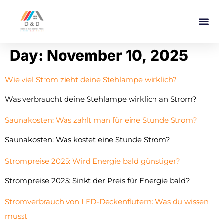
Day:
November 10, 2025
Wie viel Strom zieht deine Stehlampe wirklich?
Was verbraucht deine Stehlampe wirklich an Strom?
Saunakosten: Was zahlt man für eine Stunde Strom?
Saunakosten: Was kostet eine Stunde Strom?
Strompreise 2025: Wird Energie bald günstiger?
Strompreise 2025: Sinkt der Preis für Energie bald?
Stromverbrauch von LED-Deckenflutern: Was du wissen
musst