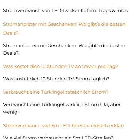
Stromverbrauch von LED-Deckenflutern: Tipps & Infos
Stromanbieter mit Geschenken: Wo gibt’s die besten
Deals?
Stromanbieter mit Geschenken: Wo gibt’s die besten
Deals?
Was kostet dich 10 Stunden TV an Strom pro Tag?
Was kostet dich 10 Stunden TV-Strom täglich?
Verbraucht eine Türklingel tatsächlich Strom?
Verbraucht eine Türklingel wirklich Strom? Ja, aber
wenig!
Stromverbrauch von 5m LED-Streifen einfach erklärt
Wie viel Strom verbraucht ein 5m LED-Streifen?