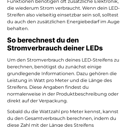
Funktionen benötigen oft zusätzliche Elektronik,
die wiederum Strom verbraucht. Wenn dein LED-
Streifen also vielseitig einsetzbar sein soll, solltest
du auch den zusätzlichen Energiebedarf im Auge
behalten.
So berechnest du den
Stromverbrauch deiner LEDs
Um den Stromverbrauch deines LED-Streifens zu
berechnen, benötigst du zunächst einige
grundlegende Informationen. Dazu gehören die
Leistung in Watt pro Meter und die Länge des
Streifens. Diese Angaben findest du
normalerweise in der Produktbeschreibung oder
direkt auf der Verpackung.
Sobald du die Wattzahl pro Meter kennst, kannst
du den Gesamtverbrauch berechnen, indem du
diese Zahl mit der Länge des Streifens