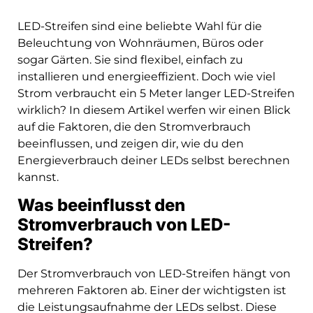
LED-Streifen sind eine beliebte Wahl für die
Beleuchtung von Wohnräumen, Büros oder
sogar Gärten. Sie sind flexibel, einfach zu
installieren und energieeffizient. Doch wie viel
Strom verbraucht ein 5 Meter langer LED-Streifen
wirklich? In diesem Artikel werfen wir einen Blick
auf die Faktoren, die den Stromverbrauch
beeinflussen, und zeigen dir, wie du den
Energieverbrauch deiner LEDs selbst berechnen
kannst.
Was beeinflusst den
Stromverbrauch von LED-
Streifen?
Der Stromverbrauch von LED-Streifen hängt von
mehreren Faktoren ab. Einer der wichtigsten ist
die Leistungsaufnahme der LEDs selbst. Diese