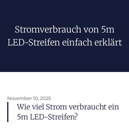
Stromverbrauch von 5m
LED-Streifen einfach erklärt
November 10, 2025
Wie viel Strom verbraucht ein
5m LED-Streifen?