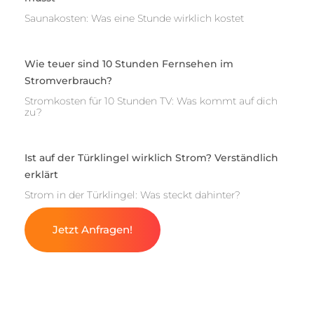
Saunakosten: Was eine Stunde wirklich kostet
Wie teuer sind 10 Stunden Fernsehen im
Stromverbrauch?
Stromkosten für 10 Stunden TV: Was kommt auf dich
zu?
Ist auf der Türklingel wirklich Strom? Verständlich
erklärt
Strom in der Türklingel: Was steckt dahinter?
Jetzt Anfragen!