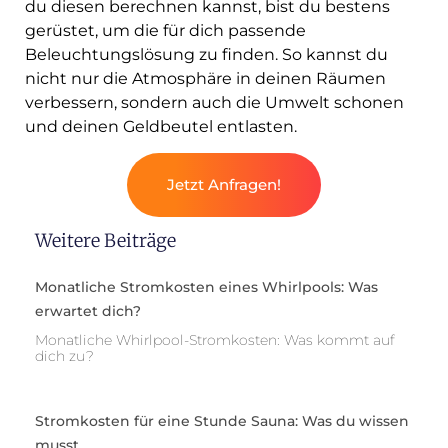
du diesen berechnen kannst, bist du bestens
gerüstet, um die für dich passende
Beleuchtungslösung zu finden. So kannst du
nicht nur die Atmosphäre in deinen Räumen
verbessern, sondern auch die Umwelt schonen
und deinen Geldbeutel entlasten.
Jetzt Anfragen!
Weitere Beiträge
Monatliche Stromkosten eines Whirlpools: Was
erwartet dich?
Monatliche Whirlpool-Stromkosten: Was kommt auf
dich zu?
Stromkosten für eine Stunde Sauna: Was du wissen
musst