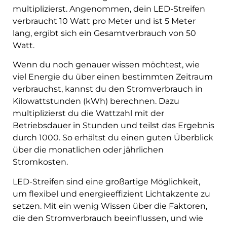
multiplizierst. Angenommen, dein LED-Streifen
verbraucht 10 Watt pro Meter und ist 5 Meter
lang, ergibt sich ein Gesamtverbrauch von 50
Watt.
Wenn du noch genauer wissen möchtest, wie
viel Energie du über einen bestimmten Zeitraum
verbrauchst, kannst du den Stromverbrauch in
Kilowattstunden (kWh) berechnen. Dazu
multiplizierst du die Wattzahl mit der
Betriebsdauer in Stunden und teilst das Ergebnis
durch 1000. So erhältst du einen guten Überblick
über die monatlichen oder jährlichen
Stromkosten.
LED-Streifen sind eine großartige Möglichkeit,
um flexibel und energieeffizient Lichtakzente zu
setzen. Mit ein wenig Wissen über die Faktoren,
die den Stromverbrauch beeinflussen, und wie