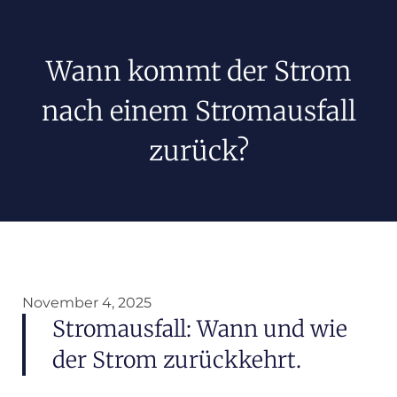
Wann kommt der Strom
nach einem Stromausfall
zurück?
November 4, 2025
Stromausfall: Wann und wie
der Strom zurückkehrt.