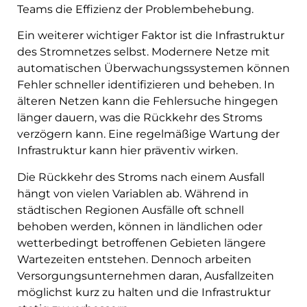
Teams die Effizienz der Problembehebung.
Ein weiterer wichtiger Faktor ist die Infrastruktur
des Stromnetzes selbst. Modernere Netze mit
automatischen Überwachungssystemen können
Fehler schneller identifizieren und beheben. In
älteren Netzen kann die Fehlersuche hingegen
länger dauern, was die Rückkehr des Stroms
verzögern kann. Eine regelmäßige Wartung der
Infrastruktur kann hier präventiv wirken.
Die Rückkehr des Stroms nach einem Ausfall
hängt von vielen Variablen ab. Während in
städtischen Regionen Ausfälle oft schnell
behoben werden, können in ländlichen oder
wetterbedingt betroffenen Gebieten längere
Wartezeiten entstehen. Dennoch arbeiten
Versorgungsunternehmen daran, Ausfallzeiten
möglichst kurz zu halten und die Infrastruktur