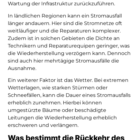
Wartung der Infrastruktur zurückzuführen.
In ländlichen Regionen kann ein Stromausfall
länger andauern. Hier sind die Stromnetze oft
weitläufiger und die Reparaturen komplexer.
Zudem ist in solchen Gebieten die Dichte an
Technikern und Reparaturequipen geringer, was
die Wiederherstellung verzögern kann. Dennoch
sind auch hier mehrtägige Stromausfälle die
Ausnahme.
Ein weiterer Faktor ist das Wetter. Bei extremen
Wetterlagen, wie starken Stürmen oder
Schneefällen, kann die Dauer eines Stromausfalls
erheblich zunehmen. Hierbei können
umgestürzte Bäume oder beschädigte
Leitungen die Wiederherstellung erheblich
erschweren und verlängern.
Was bestimmt die Rückkehr des