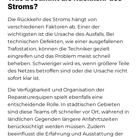
Stroms?
Die Rückkehr des Stroms hängt von
verschiedenen Faktoren ab. Einer der
wichtigsten ist die Ursache des Ausfalls. Bei
technischen Defekten, wie einer ausgefallenen
Trafostation, können die Techniker gezielt
eingreifen und das Problem meist schnell
beheben. Schwieriger wird es, wenn größere Teile
des Netzes betroffen sind oder die Ursache nicht
sofort klar ist.
Die Verfügbarkeit und Organisation der
Reparaturequipen spielt ebenfalls eine
entscheidende Rolle. In städtischen Gebieten
sind diese Teams oft schneller vor Ort, während in
ländlichen Gegenden längere Anfahrtszeiten
berücksichtigt werden müssen. Zudem
beeinflusst die Erfahrung und Ausstattung der