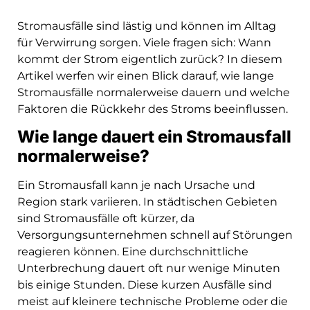
Stromausfälle sind lästig und können im Alltag
für Verwirrung sorgen. Viele fragen sich: Wann
kommt der Strom eigentlich zurück? In diesem
Artikel werfen wir einen Blick darauf, wie lange
Stromausfälle normalerweise dauern und welche
Faktoren die Rückkehr des Stroms beeinflussen.
Wie lange dauert ein Stromausfall
normalerweise?
Ein Stromausfall kann je nach Ursache und
Region stark variieren. In städtischen Gebieten
sind Stromausfälle oft kürzer, da
Versorgungsunternehmen schnell auf Störungen
reagieren können. Eine durchschnittliche
Unterbrechung dauert oft nur wenige Minuten
bis einige Stunden. Diese kurzen Ausfälle sind
meist auf kleinere technische Probleme oder die