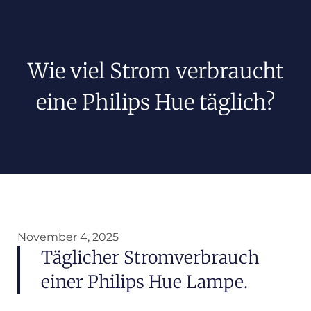
Wie viel Strom verbraucht
eine Philips Hue täglich?
November 4, 2025
Täglicher Stromverbrauch
einer Philips Hue Lampe.