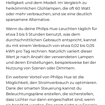
Helligkeit und dem Modell. Im Vergleich zu
herkömmlichen Glühlampen, die oft 60 Watt
oder mehr verbrauchen, sind sie eine deutlich
sparsamere Alternative.
Wenn du deine Philips Hue-Leuchten täglich für
etwa 3 bis 5 Stunden benutzt, was dem
durchschnittlichen Gebrauch entspricht, kannst
du mit einem Verbrauch von etwa 0,02 bis 0,05
kWh pro Tag rechnen. Natürlich variiert dieser
Wert je nach Anzahl der verwendeten Lampen
und deren Einstellungen, beispielsweise bei der
Nutzung von Szenen oder Dimmern.
Ein weiterer Vorteil von Philips Hue ist die
Möglichkeit, den Stromverbrauch zu optimieren.
Dank der smarten Steuerung kannst du
Beleuchtungspläne erstellen, die sicherstellen,
dass Lichter nur dann eingeschaltet sind, wenn