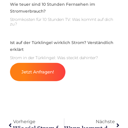
Wie teuer sind 10 Stunden Fernsehen im
Stromverbrauch?
Stromkosten für 10 Stunden TV: Was kommt auf dich
zu?
Ist auf der Türklingel wirklich Strom? Verständlich
erklärt
Strom in der Türklingel: Was steckt dahinter?
Jetzt Anfragen!
Vorherige
Nächste