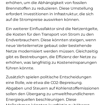
erhöhen, um die Abhängigkeit von fossilen
Brennstoffen zu reduzieren. Diese Umstellung
erfordert Investitionen in Infrastruktur, die sich
auf die Strompreise auswirken können.
Ein weiterer Einflussfaktor sind die Netzentgelte,
die Kosten für den Transport von Strom zu den
Endverbrauchern. Diese könnten steigen, wenn
neue Verteilernetze gebaut oder bestehende
Netze modernisiert werden müssen. Gleichzeitig
gibt es Bestrebungen, die Effizienz der Netze zu
erhöhen, was langfristig zu Kosteneinsparungen
führen könnte.
Zusätzlich spielen politische Entscheidungen
eine Rolle, wie etwa die CO2-Bepreisung.
Abgaben und Steuern auf Kohlenstoffemissionen
sollen den Übergang zu umweltfreundlicheren
Energiequellen beschleunigen. Diese