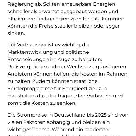
Regierung ab. Sollten erneuerbare Energien
schneller als erwartet ausgebaut werden und
effizientere Technologien zum Einsatz kommen,
könnten die Preise stabiler bleiben oder sogar
sinken.
Für Verbraucher ist es wichtig, die
Marktentwicklung und politische
Entscheidungen im Auge zu behalten.
Preisvergleiche und der Wechsel zu günstigeren
Anbietern können helfen, die Kosten im Rahmen
zu halten. Zudem könnten staatliche
Förderprogramme für Energieeffizienz in
Haushalten dazu beitragen, den Verbrauch und
somit die Kosten zu senken.
Die Strompreise in Deutschland bis 2025 sind von
vielen Faktoren abhängig und bleiben ein
wichtiges Thema. Während ein moderater