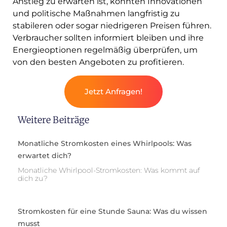
Anstieg zu erwarten ist, könnten Innovationen
und politische Maßnahmen langfristig zu
stabileren oder sogar niedrigeren Preisen führen.
Verbraucher sollten informiert bleiben und ihre
Energieoptionen regelmäßig überprüfen, um
von den besten Angeboten zu profitieren.
Jetzt Anfragen!
Weitere Beiträge
Monatliche Stromkosten eines Whirlpools: Was
erwartet dich?
Monatliche Whirlpool-Stromkosten: Was kommt auf
dich zu?
Stromkosten für eine Stunde Sauna: Was du wissen
musst