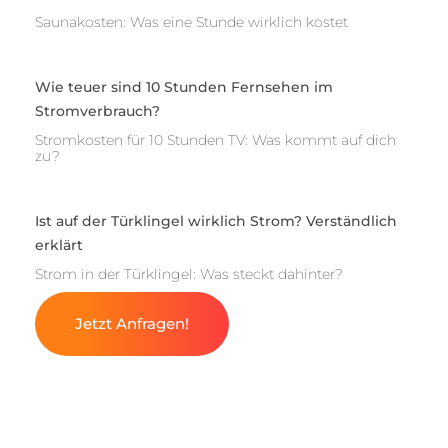
Saunakosten: Was eine Stunde wirklich kostet
Wie teuer sind 10 Stunden Fernsehen im
Stromverbrauch?
Stromkosten für 10 Stunden TV: Was kommt auf dich
zu?
Ist auf der Türklingel wirklich Strom? Verständlich
erklärt
Strom in der Türklingel: Was steckt dahinter?
Jetzt Anfragen!