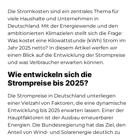
Die Stromkosten sind ein zentrales Thema für
viele Haushalte und Unternehmen in
Deutschland. Mit der Energiewende und den
ambitionierten Klimazielen stellt sich die Frage:
Was kostet eine Kilowattstunde (kWh) Strom im
Jahr 2025 netto? In diesem Artikel werfen wir
einen Blick auf die Entwicklung der Strompreise
und was Verbraucher erwarten können.
Wie entwickeln sich die
Strompreise bis 2025?
Die Strompreise in Deutschland unterliegen
einer Vielzahl von Faktoren, die eine dynamische
Entwicklung bis 2025 erwarten lassen. Einer der
Hauptfaktoren ist der Ausbau erneuerbarer
Energien. Die Bundesregierung hat das Ziel, den
Anteil von Wind- und Solarenergie deutlich zu