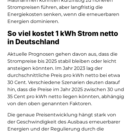
Maßnahmen könnten kurzfristig zu höheren
Strompreisen führen, aber langfristig die
Energiekosten senken, wenn die erneuerbaren
Energien dominieren.
So viel kostet 1 kWh Strom netto
in Deutschland
Aktuelle Prognosen gehen davon aus, dass die
Strompreise bis 2025 stabil bleiben oder leicht
ansteigen könnten. Im Jahr 2023 lag der
durchschnittliche Preis pro kWh netto bei etwa
30 Cent. Verschiedene Szenarien deuten darauf
hin, dass die Preise im Jahr 2025 zwischen 30 und
35 Cent pro kWh netto liegen könnten, abhängig
von den oben genannten Faktoren.
Die genaue Preisentwicklung hängt stark von
der Geschwindigkeit des Ausbaus erneuerbarer
Energien und der Regulierung durch die