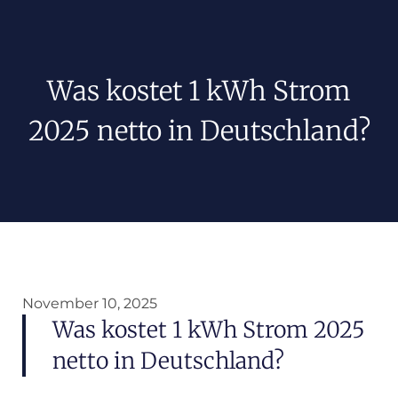
Was kostet 1 kWh Strom
2025 netto in Deutschland?
November 10, 2025
Was kostet 1 kWh Strom 2025
netto in Deutschland?