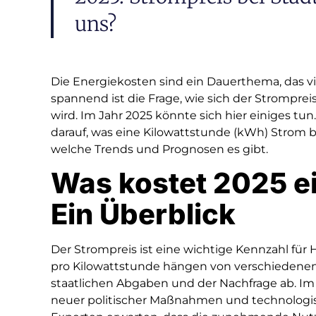
uns?
Die Energiekosten sind ein Dauerthema, das vi
spannend ist die Frage, wie sich der Strompr
wird. Im Jahr 2025 könnte sich hier einiges tun.
darauf, was eine Kilowattstunde (kWh) Strom
welche Trends und Prognosen es gibt.
Was kostet 2025 e
Ein Überblick
Der Strompreis ist eine wichtige Kennzahl fü
pro Kilowattstunde hängen von verschiedenen
staatlichen Abgaben und der Nachfrage ab. Im
neuer politischer Maßnahmen und technologis