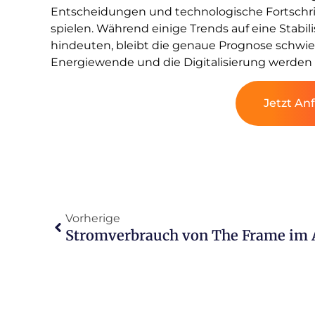
Entscheidungen und technologische Fortschri
spielen. Während einige Trends auf eine Stabi
hindeuten, bleibt die genaue Prognose schwierig
Energiewende und die Digitalisierung werden 
Jetzt An
Vorherige
Stromverbrauch von The Frame im A