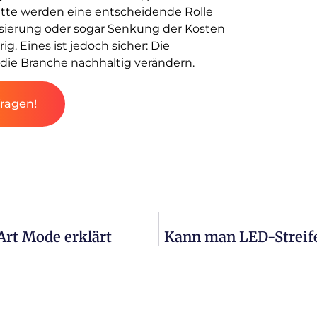
tte werden eine entscheidende Rolle
lisierung oder sogar Senkung der Kosten
. Eines ist jedoch sicher: Die
die Branche nachhaltig verändern.
fragen!
rt Mode erklärt
Kann man LED-Streife