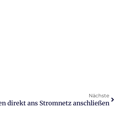
Nächste
n direkt ans Stromnetz anschließen