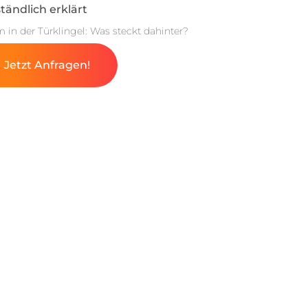
tändlich erklärt
m in der Türklingel: Was steckt dahinter?
Jetzt Anfragen!