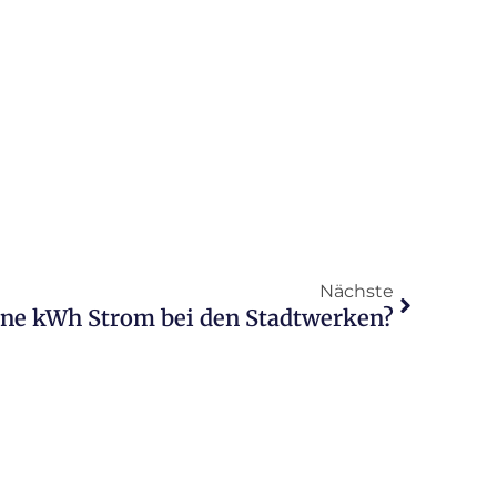
Nächste
ine kWh Strom bei den Stadtwerken?