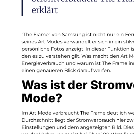
erklärt
"The Frame" von Samsung ist nicht nur ein Fe
seines Art Modes verwandelt er sich in ein st
persönliche Fotos anzeigt. In dieser Funktion 
den es zu verstehen gilt. Was macht den Art 
Energieverbrauch und warum ist The Frame ins
einen genaueren Blick darauf werfen.
Was ist der Stromv
Mode?
Im Art Mode verbraucht The Frame deutlich we
Durchschnitt liegt der Stromverbrauch hier z
Einstellungen und dem angezeigten Bild. Dies 