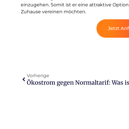
einzugehen. Somit ist er eine attraktive Option 
Zuhause vereinen möchten.
Jetzt An
Vorherige
Ökostrom gegen Normaltarif: Was is