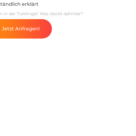
tändlich erklärt
m in der Türklingel: Was steckt dahinter?
Jetzt Anfragen!