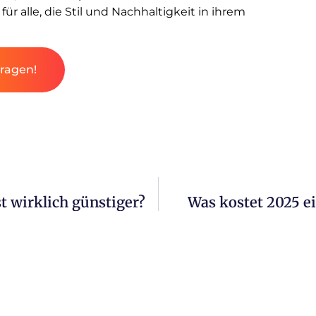
für alle, die Stil und Nachhaltigkeit in ihrem
fragen!
t wirklich günstiger?
Was kostet 2025 e