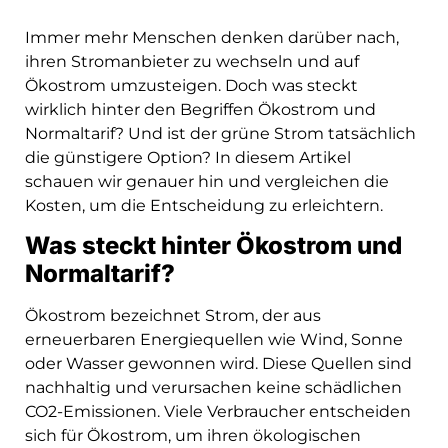
Immer mehr Menschen denken darüber nach,
ihren Stromanbieter zu wechseln und auf
Ökostrom umzusteigen. Doch was steckt
wirklich hinter den Begriffen Ökostrom und
Normaltarif? Und ist der grüne Strom tatsächlich
die günstigere Option? In diesem Artikel
schauen wir genauer hin und vergleichen die
Kosten, um die Entscheidung zu erleichtern.
Was steckt hinter Ökostrom und
Normaltarif?
Ökostrom bezeichnet Strom, der aus
erneuerbaren Energiequellen wie Wind, Sonne
oder Wasser gewonnen wird. Diese Quellen sind
nachhaltig und verursachen keine schädlichen
CO2-Emissionen. Viele Verbraucher entscheiden
sich für Ökostrom, um ihren ökologischen