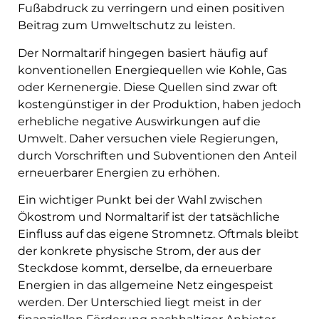
Fußabdruck zu verringern und einen positiven
Beitrag zum Umweltschutz zu leisten.
Der Normaltarif hingegen basiert häufig auf
konventionellen Energiequellen wie Kohle, Gas
oder Kernenergie. Diese Quellen sind zwar oft
kostengünstiger in der Produktion, haben jedoch
erhebliche negative Auswirkungen auf die
Umwelt. Daher versuchen viele Regierungen,
durch Vorschriften und Subventionen den Anteil
erneuerbarer Energien zu erhöhen.
Ein wichtiger Punkt bei der Wahl zwischen
Ökostrom und Normaltarif ist der tatsächliche
Einfluss auf das eigene Stromnetz. Oftmals bleibt
der konkrete physische Strom, der aus der
Steckdose kommt, derselbe, da erneuerbare
Energien in das allgemeine Netz eingespeist
werden. Der Unterschied liegt meist in der