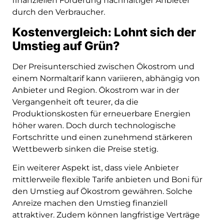
finanziellen Förderung nachhaltiger Anbieter
durch den Verbraucher.
Kostenvergleich: Lohnt sich der
Umstieg auf Grün?
Der Preisunterschied zwischen Ökostrom und
einem Normaltarif kann variieren, abhängig von
Anbieter und Region. Ökostrom war in der
Vergangenheit oft teurer, da die
Produktionskosten für erneuerbare Energien
höher waren. Doch durch technologische
Fortschritte und einen zunehmend stärkeren
Wettbewerb sinken die Preise stetig.
Ein weiterer Aspekt ist, dass viele Anbieter
mittlerweile flexible Tarife anbieten und Boni für
den Umstieg auf Ökostrom gewähren. Solche
Anreize machen den Umstieg finanziell
attraktiver. Zudem können langfristige Verträge