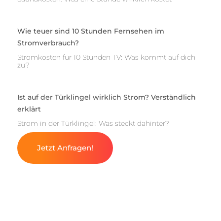
Wie teuer sind 10 Stunden Fernsehen im
Stromverbrauch?
Stromkosten für 10 Stunden TV: Was kommt auf dich
zu?
Ist auf der Türklingel wirklich Strom? Verständlich
erklärt
Strom in der Türklingel: Was steckt dahinter?
Jetzt Anfragen!