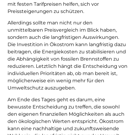
mit festen Tarifpreisen helfen, sich vor
Preissteigerungen zu schützen.
Allerdings sollte man nicht nur den
unmittelbaren Preisvergleich im Blick haben,
sondern auch die langfristigen Auswirkungen.
Die Investition in Ökostrom kann langfristig dazu
beitragen, die Energiekosten zu stabilisieren und
die Abhängigkeit von fossilen Brennstoffen zu
reduzieren. Letztlich hängt die Entscheidung von
individuellen Prioritäten ab, ob man bereit ist,
möglicherweise ein wenig mehr für den
Umweltschutz auszugeben.
Am Ende des Tages geht es darum, eine
bewusste Entscheidung zu treffen, die sowohl
den eigenen finanziellen Möglichkeiten als auch
den ökologischen Werten entspricht. Ökostrom
kann eine nachhaltige und zukunftsweisende