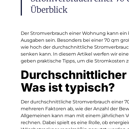
Überblick
Der Stromverbrauch einer Wohnung kann ein 
Ausgaben sein. Besonders bei einer 70 qm groß
wie hoch der durchschnittliche Stromverbrauch
senken kann. In diesem Artikel werfen wir ein
geben praktische Tipps, um die Stromkosten z
Durchschnittliche
Was ist typisch?
Der durchschnittliche Stromverbrauch einer
mehreren Faktoren ab, wie der Anzahl der Be
Allgemeinen kann man mit einem jährlichen V
rechnen. Dabei spielt es eine Rolle, ob energie