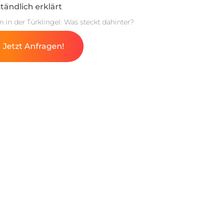
tändlich erklärt
m in der Türklingel: Was steckt dahinter?
Jetzt Anfragen!