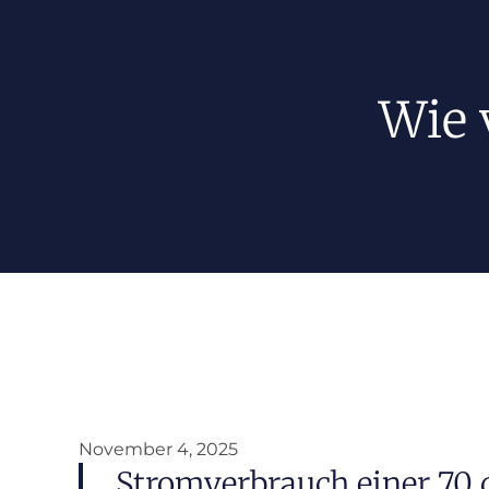
Wie 
November 4, 2025
Stromverbrauch einer 70