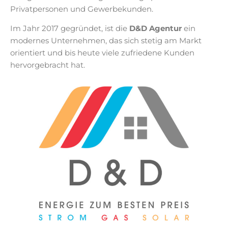
Privatpersonen und Gewerbekunden.
Im Jahr 2017 gegründet, ist die
D&D Agentur
ein
modernes Unternehmen, das sich stetig am Markt
orientiert und bis heute viele zufriedene Kunden
hervorgebracht hat.