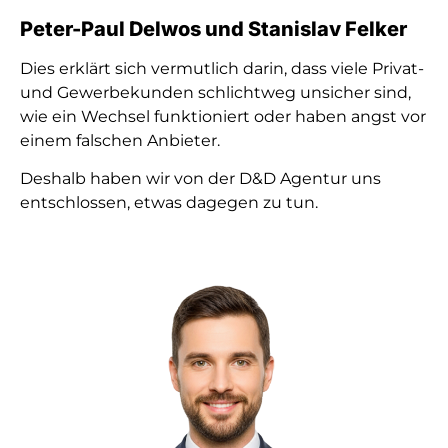
Peter-Paul Delwos und Stanislav Felker
Dies erklärt sich vermutlich darin, dass viele Privat-
und Gewerbekunden schlichtweg unsicher sind,
wie ein Wechsel funktioniert oder haben angst vor
einem falschen Anbieter.
Deshalb haben wir von der D&D Agentur uns
entschlossen, etwas dagegen zu tun.