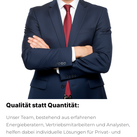
Qualität statt Quantität:
Unser Team, bestehend aus erfahrenen
Energieberatern, Vertriebsmitarbeitern und Analysten,
helfen dabei individuelle Lösungen für Privat- und